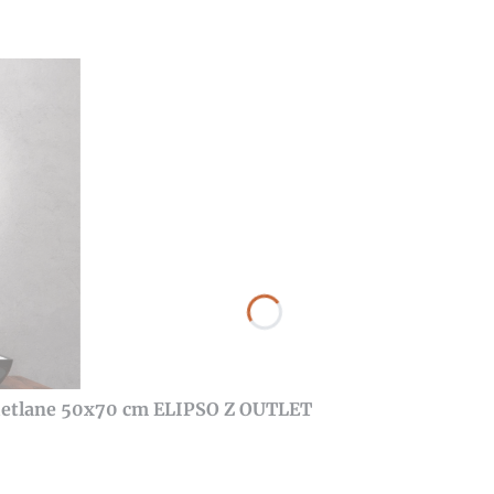
wietlane 50x70 cm ELIPSO Z OUTLET