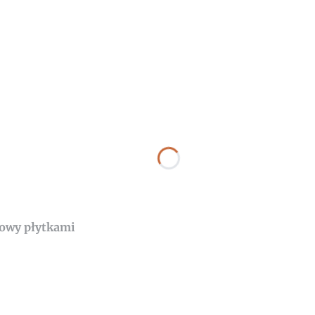
owy płytkami