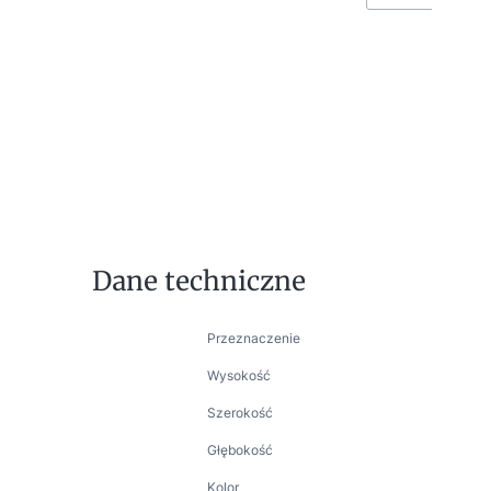
Dane techniczne
Przeznaczenie
Wysokość
Szerokość
Głębokość
Kolor