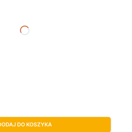
DODAJ DO KOSZYKA