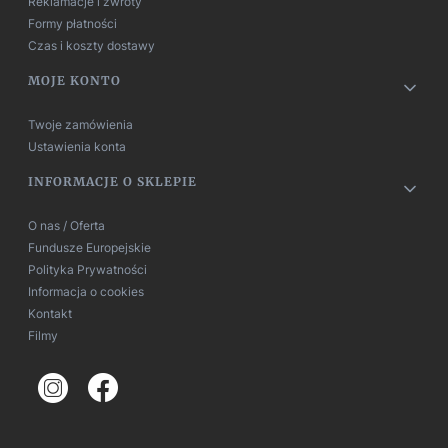
Reklamacje i zwroty
Formy płatności
Czas i koszty dostawy
MOJE KONTO
Twoje zamówienia
Ustawienia konta
INFORMACJE O SKLEPIE
O nas / Oferta
Fundusze Europejskie
Polityka Prywatności
Informacja o cookies
Kontakt
Filmy