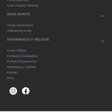
Czas i koszty dostawy
MOJE KONTO
Twoje zamówienia
Ustawienia konta
INFORMACJE O SKLEPIE
O nas / Oferta
Fundusze Europejskie
Polityka Prywatności
Informacja o cookies
Kontakt
Filmy