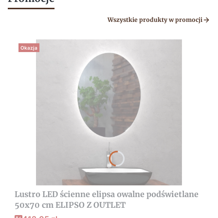
Wszystkie produkty w promocji
Okazja
Lustro LED ścienne elipsa owalne podświetlane
50x70 cm ELIPSO Z OUTLET