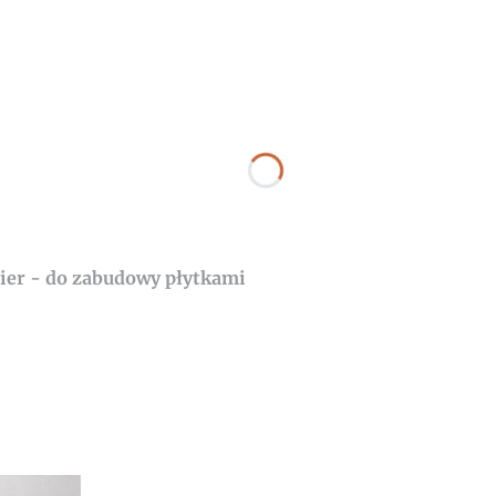
ier - do zabudowy płytkami