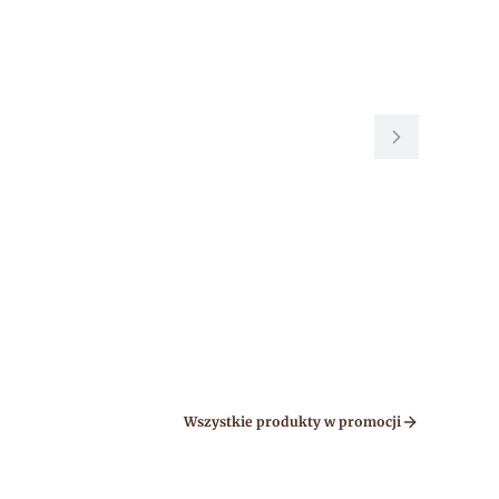
Wszystkie produkty w promocji