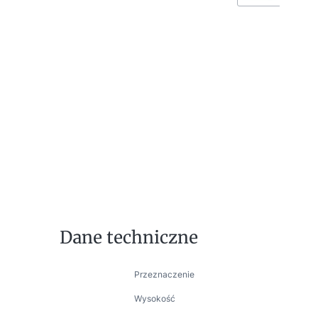
Dane techniczne
Przeznaczenie
Wysokość