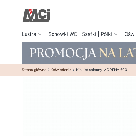
Lustra
Schowki WC | Szafki | Półki
Oświ
Strona główna
Oświetlenie
Kinkiet ścienny MODENA 600