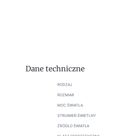
Dane techniczne
RODZAJ
ROZMIAR
MOC ŚWIATŁA
STRUMIEŃ ŚWIETLNY
ŹRÓDŁO ŚWIATŁA