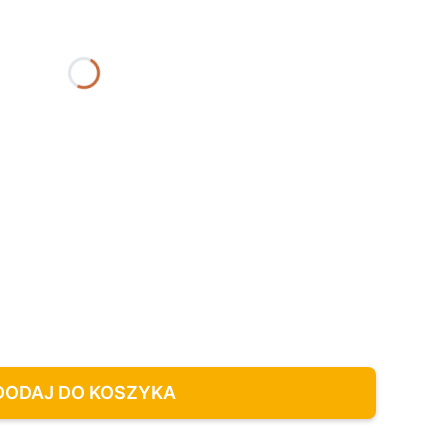
DODAJ DO KOSZYKA