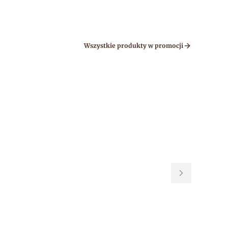
Wszystkie produkty w promocji