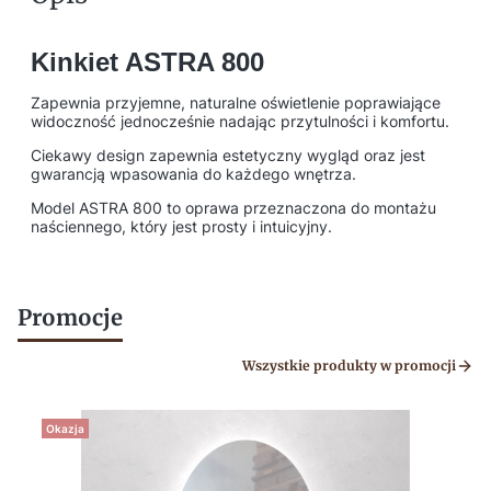
Kinkiet ASTRA 800
Zapewnia przyjemne, naturalne oświetlenie poprawiające
widoczność jednocześnie nadając przytulności i komfortu.
Ciekawy design zapewnia estetyczny wygląd oraz jest
gwarancją wpasowania do każdego wnętrza.
Model ASTRA 800 to oprawa przeznaczona do montażu
naściennego, który jest prosty i intuicyjny.
Promocje
Wszystkie produkty w promocji
Okazja