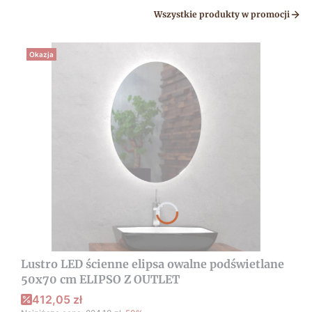
Wszystkie produkty w promocji
Okazja
Lustro LED ścienne elipsa owalne podświetlane
50x70 cm ELIPSO Z OUTLET
412,05 zł