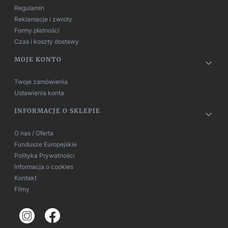
Regulamin
Reklamacje i zwroty
Formy płatności
Czas i koszty dostawy
MOJE KONTO
Twoje zamówienia
Ustawienia konta
INFORMACJE O SKLEPIE
O nas / Oferta
Fundusze Europejskie
Polityka Prywatności
Informacja o cookies
Kontakt
Filmy