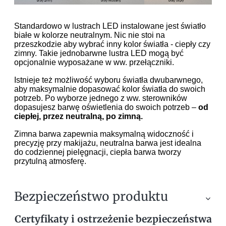
Standardowo w lustrach LED instalowane jest światło
białe w kolorze neutralnym. Nic nie stoi na
przeszkodzie aby wybrać inny kolor światła - ciepły czy
zimny. Takie jednobarwne lustra LED mogą być
opcjonalnie wyposażane w ww. przełączniki.
Istnieje też możliwość wyboru światła dwubarwnego,
aby maksymalnie dopasować kolor światła do swoich
potrzeb. Po wyborze jednego z ww. sterowników
dopasujesz barwę oświetlenia do swoich potrzeb –
od
ciepłej, przez neutralną, po zimną.
Zimna barwa zapewnia maksymalną widoczność i
precyzję przy makijażu, neutralna barwa jest idealna
do codziennej pielęgnacji, ciepła barwa tworzy
przytulną atmosferę.
Bezpieczeństwo produktu
Certyfikaty i ostrzeżenie bezpieczeństwa