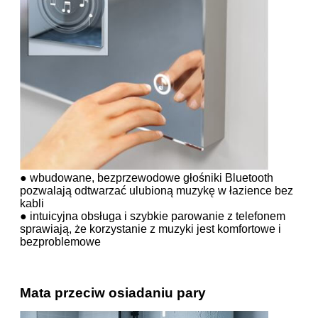
● wbudowane, bezprzewodowe głośniki Bluetooth
pozwalają odtwarzać ulubioną muzykę w łazience bez
kabli
● intuicyjna obsługa i szybkie parowanie z telefonem
sprawiają, że korzystanie z muzyki jest komfortowe i
bezproblemowe
Mata przeciw osiadaniu pary