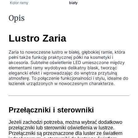
Kolor ramy
biały
Opis
Lustro Zaria
Zaria to nowoczesne lustro w białej, głębokiej ramie, która
pełni także funkcję praktycznej półki na kosmetyki i
akcesoria. Subtelne oświetlenie LED umieszczone między
elementami ramy wydobywa delikatny blask, tworząc
elegancki efekt i wprowadzając do wnętrza przytulną
atmosferę. To połączenie funkcjonalności i stylu, idealne do
łazienek urządzonych w nowoczesnym charakterze.
Przełączniki i sterowniki
Jeżeli zachodzi potrzeba, można wybrać dodatkowo
przełączniki lub sterowniki oświetlenia w lustrze.
Przełączniki są przeznaczone dla luster ze światłem