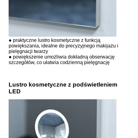
● praktyczne lustro kosmetyczne z funkcją
powiększania, idealne do precyzyjnego makijażu i
pielęgnacji twarzy
● powiększenie umożliwia dokładną obserwację
szczegółów, co ułatwia codzienną pielęgnację
Lustro kosmetyczne z podświetleniem
LED