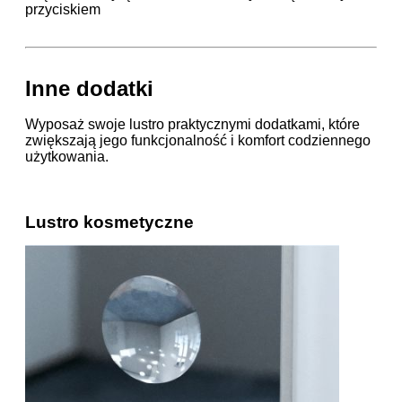
przyciskiem
Inne dodatki
Wyposaż swoje lustro praktycznymi dodatkami, które
zwiększają jego funkcjonalność i komfort codziennego
użytkowania.
Lustro kosmetyczne