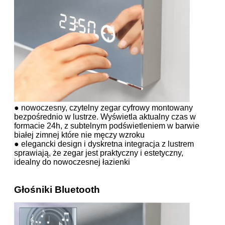
● nowoczesny, czytelny zegar cyfrowy montowany
bezpośrednio w lustrze. Wyświetla aktualny czas w
formacie 24h, z subtelnym podświetleniem w barwie
białej zimnej które nie męczy wzroku
● elegancki design i dyskretna integracja z lustrem
sprawiają, że zegar jest praktyczny i estetyczny,
idealny do nowoczesnej łazienki
Głośniki Bluetooth