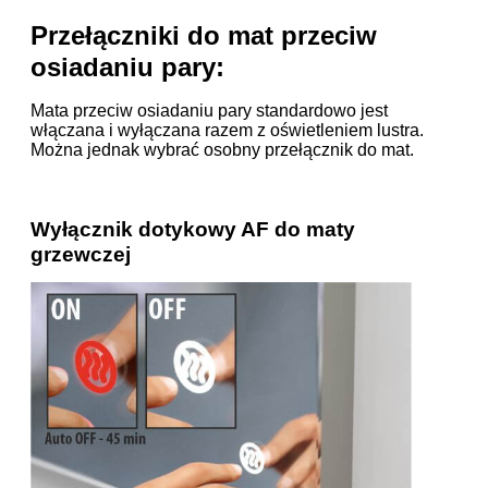
Przełączniki do mat przeciw
osiadaniu pary:
Mata przeciw osiadaniu pary standardowo jest
włączana i wyłączana razem z oświetleniem lustra.
Można jednak wybrać osobny przełącznik do mat.
Wyłącznik dotykowy AF do maty
grzewczej