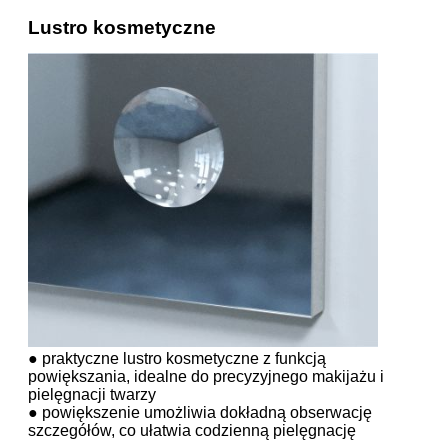
Lustro kosmetyczne
● praktyczne lustro kosmetyczne z funkcją
powiększania, idealne do precyzyjnego makijażu i
pielęgnacji twarzy
● powiększenie umożliwia dokładną obserwację
szczegółów, co ułatwia codzienną pielęgnację