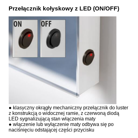
Przełącznik kołyskowy z LED (ON/OFF)
● klasyczny okrągły mechaniczny przełącznik do luster
z konstrukcją o widocznej ramie, z czerwoną diodą
LED sygnalizującą stan włączenia maty
● włączenie lub wyłączenie maty odbywa się po
naciśnięciu odstającej części przycisku