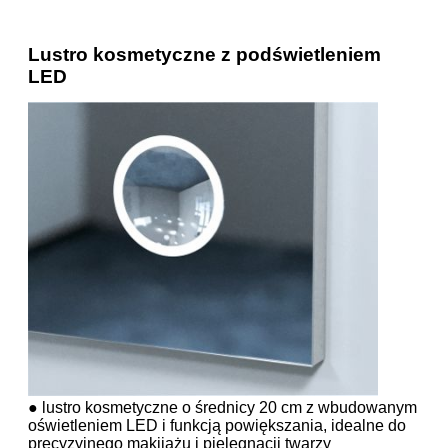
Lustro kosmetyczne z podświetleniem
LED
● lustro kosmetyczne o średnicy 20 cm z wbudowanym
oświetleniem LED i funkcją powiększania, idealne do
precyzyjnego makijażu i pielęgnacji twarzy