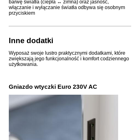
barwę światła (ciepła ↔ zimna) oraz jasność,
włączanie i wyłączanie światła odbywa się osobnym
przyciskiem
Inne dodatki
Wyposaż swoje lustro praktycznymi dodatkami, które
zwiększają jego funkcjonalność i komfort codziennego
użytkowania.
Gniazdo wtyczki Euro 230V AC