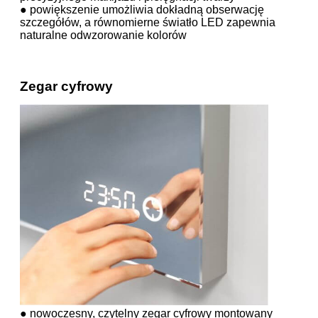
● powiększenie umożliwia dokładną obserwację
szczegółów, a równomierne światło LED zapewnia
naturalne odwzorowanie kolorów
Zegar cyfrowy
● nowoczesny, czytelny zegar cyfrowy montowany