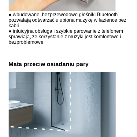
● wbudowane, bezprzewodowe głośniki Bluetooth
pozwalają odtwarzać ulubioną muzykę w łazience bez
kabli
● intuicyjna obsługa i szybkie parowanie z telefonem
sprawiają, że korzystanie z muzyki jest komfortowe i
bezproblemowe
Mata przeciw osiadaniu pary