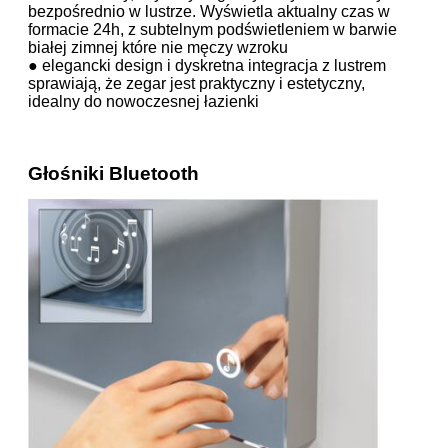
bezpośrednio w lustrze. Wyświetla aktualny czas w
formacie 24h, z subtelnym podświetleniem w barwie
białej zimnej które nie męczy wzroku
● elegancki design i dyskretna integracja z lustrem
sprawiają, że zegar jest praktyczny i estetyczny,
idealny do nowoczesnej łazienki
Głośniki Bluetooth